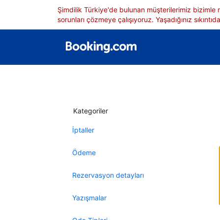
Şimdilik Türkiye'de bulunan müşterilerimiz bizimle
sorunları çözmeye çalışıyoruz. Yaşadığınız sıkıntıdan
Kategoriler
İptaller
Ödeme
Rezervasyon detayları
Yazışmalar