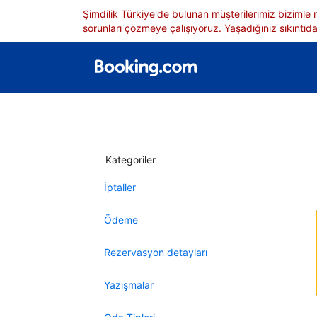
Şimdilik Türkiye'de bulunan müşterilerimiz bizimle
sorunları çözmeye çalışıyoruz. Yaşadığınız sıkıntıdan
Kategoriler
İptaller
Ödeme
Rezervasyon detayları
Yazışmalar