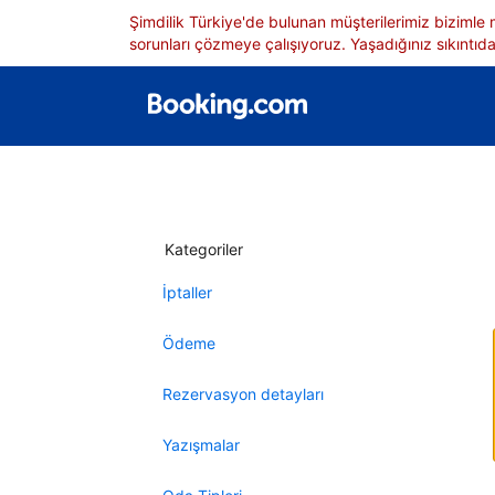
Şimdilik Türkiye'de bulunan müşterilerimiz bizimle
sorunları çözmeye çalışıyoruz. Yaşadığınız sıkıntıdan
Kategoriler
İptaller
Ödeme
Rezervasyon detayları
Yazışmalar