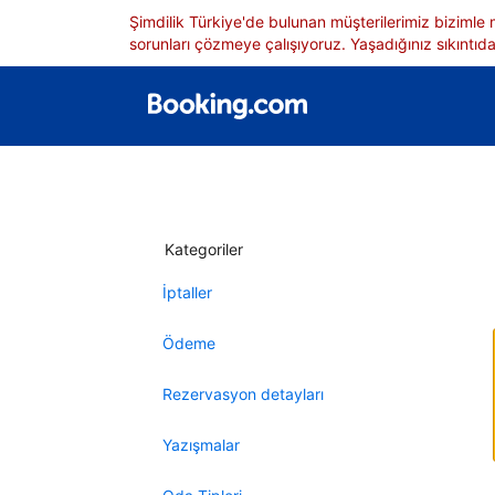
Şimdilik Türkiye'de bulunan müşterilerimiz bizimle
sorunları çözmeye çalışıyoruz. Yaşadığınız sıkıntıdan
Kategoriler
İptaller
Ödeme
Rezervasyon detayları
Yazışmalar