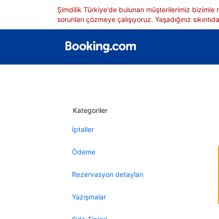
Şimdilik Türkiye'de bulunan müşterilerimiz bizimle
sorunları çözmeye çalışıyoruz. Yaşadığınız sıkıntıdan
Kategoriler
İptaller
Ödeme
Rezervasyon detayları
Yazışmalar