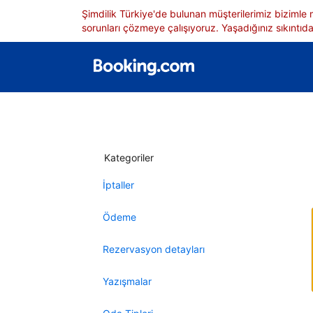
Şimdilik Türkiye'de bulunan müşterilerimiz bizimle
sorunları çözmeye çalışıyoruz. Yaşadığınız sıkıntıdan
Kategoriler
İptaller
Ödeme
Rezervasyon detayları
Yazışmalar