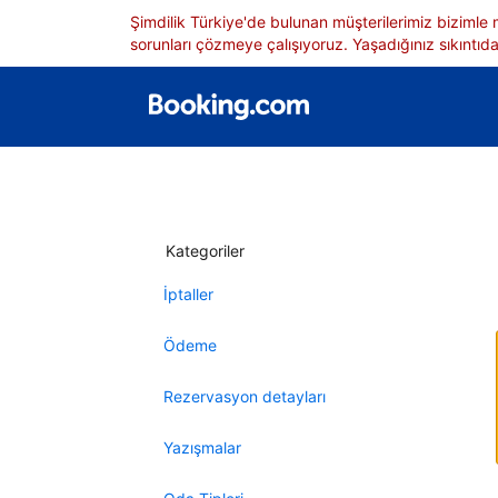
Şimdilik Türkiye'de bulunan müşterilerimiz bizimle
sorunları çözmeye çalışıyoruz. Yaşadığınız sıkıntıdan
Kategoriler
İptaller
Ödeme
Rezervasyon detayları
Yazışmalar