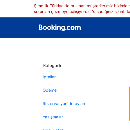
Şimdilik Türkiye'de bulunan müşterilerimiz bizimle
sorunları çözmeye çalışıyoruz. Yaşadığınız sıkıntıdan
Kategoriler
İptaller
Ödeme
Rezervasyon detayları
Yazışmalar