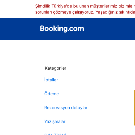
Şimdilik Türkiye'de bulunan müşterilerimiz bizimle
sorunları çözmeye çalışıyoruz. Yaşadığınız sıkıntıdan
Kategoriler
İptaller
Ödeme
Rezervasyon detayları
Yazışmalar