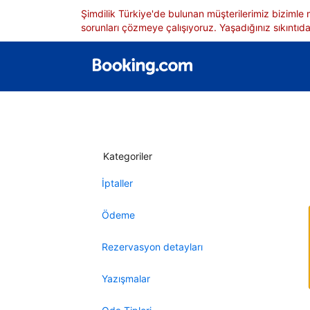
Şimdilik Türkiye'de bulunan müşterilerimiz bizimle
sorunları çözmeye çalışıyoruz. Yaşadığınız sıkıntıdan
Kategoriler
İptaller
Ödeme
Rezervasyon detayları
Yazışmalar