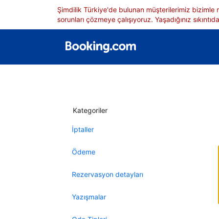
Şimdilik Türkiye'de bulunan müşterilerimiz bizimle
sorunları çözmeye çalışıyoruz. Yaşadığınız sıkıntıdan
Kategoriler
İptaller
Ödeme
Rezervasyon detayları
Yazışmalar