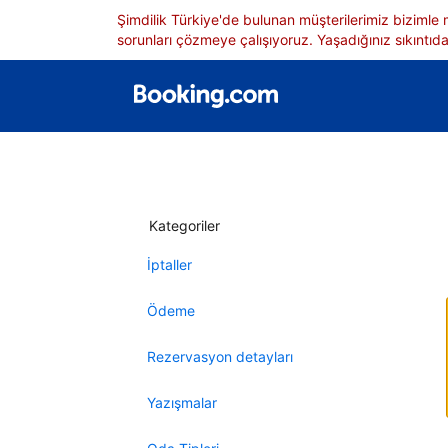
Şimdilik Türkiye'de bulunan müşterilerimiz bizimle
sorunları çözmeye çalışıyoruz. Yaşadığınız sıkıntıdan
Kategoriler
İptaller
Ödeme
Rezervasyon detayları
Yazışmalar