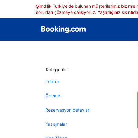
Şimdilik Türkiye'de bulunan müşterilerimiz bizimle
sorunları çözmeye çalışıyoruz. Yaşadığınız sıkıntıdan
Kategoriler
İptaller
Ödeme
Rezervasyon detayları
Yazışmalar