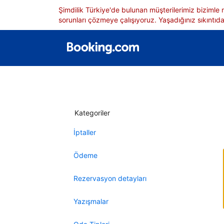
Şimdilik Türkiye'de bulunan müşterilerimiz bizimle
sorunları çözmeye çalışıyoruz. Yaşadığınız sıkıntıdan
Kategoriler
İptaller
Ödeme
Rezervasyon detayları
Yazışmalar