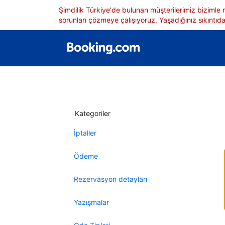
Şimdilik Türkiye'de bulunan müşterilerimiz bizimle
sorunları çözmeye çalışıyoruz. Yaşadığınız sıkıntıdan
Kategoriler
İptaller
Ödeme
Rezervasyon detayları
Yazışmalar