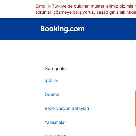
Şimdilik Türkiye'de bulunan müşterilerimiz bizimle
sorunları çözmeye çalışıyoruz. Yaşadığınız sıkıntıdan
Kategoriler
İptaller
Ödeme
Rezervasyon detayları
Yazışmalar