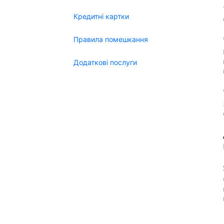
Кредитні картки
Правила помешкання
Додаткові послуги