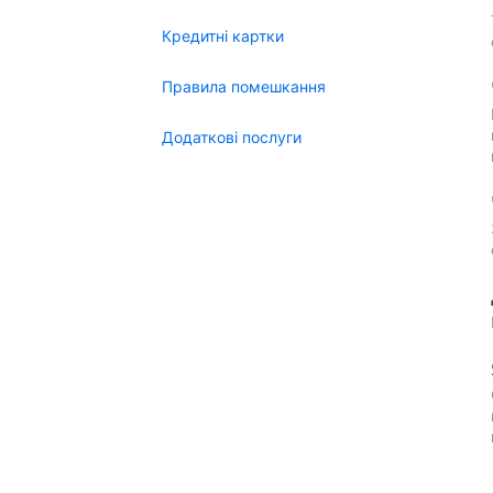
Кредитні картки
Правила помешкання
Додаткові послуги