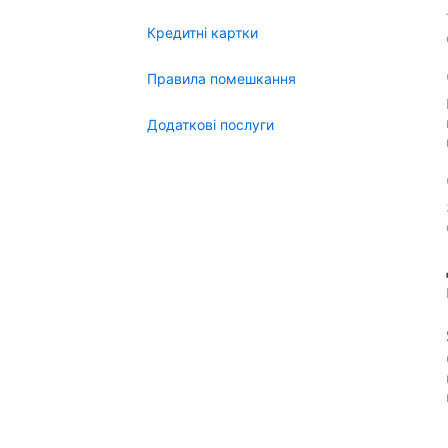
Кредитні картки
Правила помешкання
Додаткові послуги