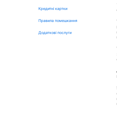
Кредитні картки
Правила помешкання
Додаткові послуги