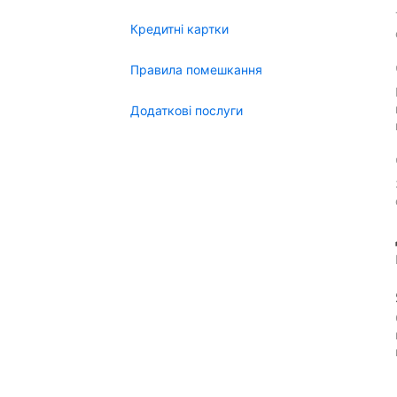
Кредитні картки
Правила помешкання
Додаткові послуги