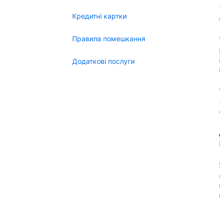
Кредитні картки
Правила помешкання
Додаткові послуги