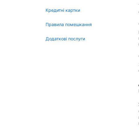
Кредитні картки
Правила помешкання
Додаткові послуги