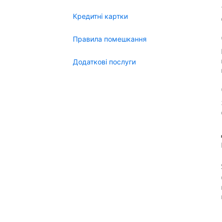
Кредитні картки
Правила помешкання
Додаткові послуги