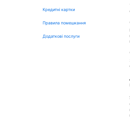
Кредитні картки
Правила помешкання
Додаткові послуги