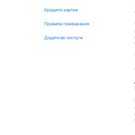
Кредитні картки
Правила помешкання
Додаткові послуги