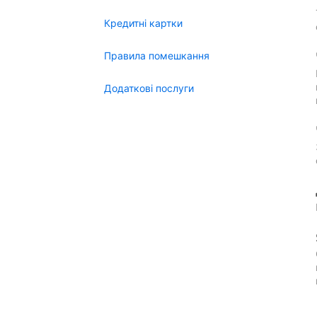
Кредитні картки
Правила помешкання
Додаткові послуги