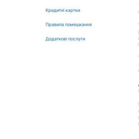
Кредитні картки
Правила помешкання
Додаткові послуги