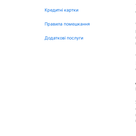
Кредитні картки
Правила помешкання
Додаткові послуги