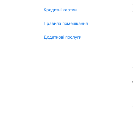
Кредитні картки
Правила помешкання
Додаткові послуги