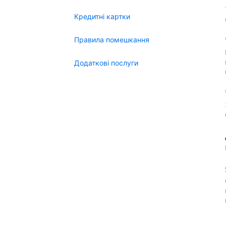
Кредитні картки
Правила помешкання
Додаткові послуги