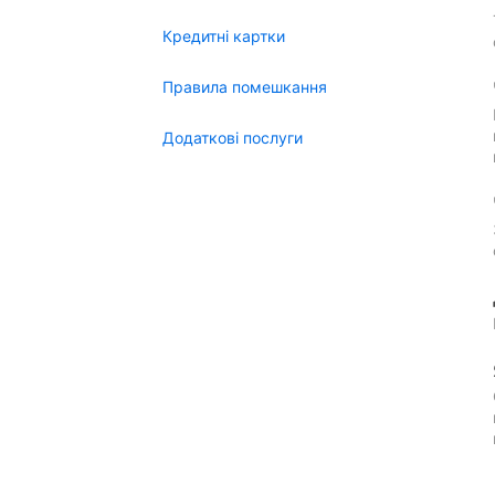
Кредитні картки
Правила помешкання
Додаткові послуги