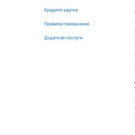
Кредитні картки
Правила помешкання
Додаткові послуги