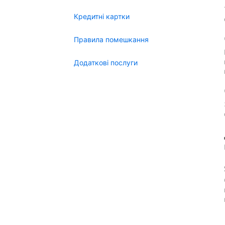
Кредитні картки
Правила помешкання
Додаткові послуги