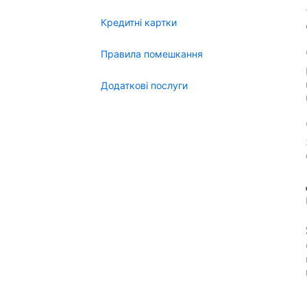
Кредитні картки
Правила помешкання
Додаткові послуги