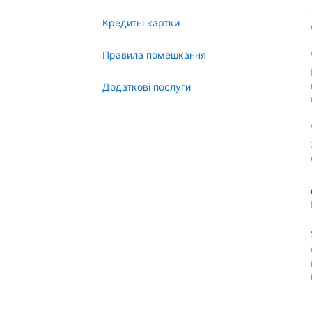
Кредитні картки
Правила помешкання
Додаткові послуги