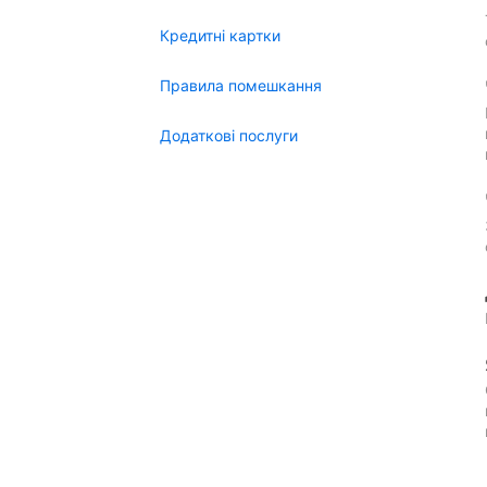
Кредитні картки
Правила помешкання
Додаткові послуги