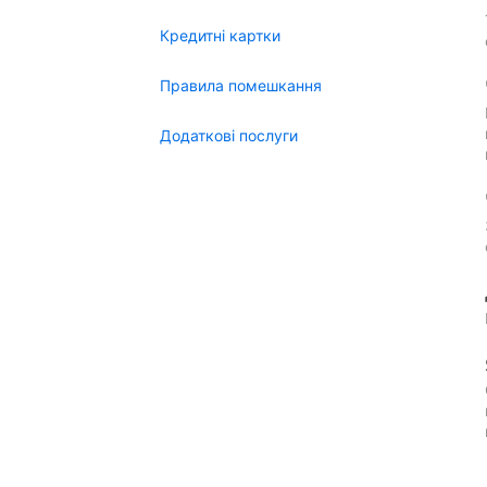
Кредитні картки
Правила помешкання
Додаткові послуги