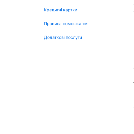
Кредитні картки
Правила помешкання
Додаткові послуги