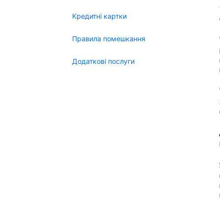
Кредитні картки
Правила помешкання
Додаткові послуги