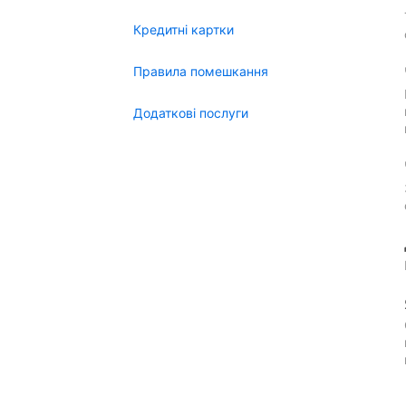
Кредитні картки
Правила помешкання
Додаткові послуги