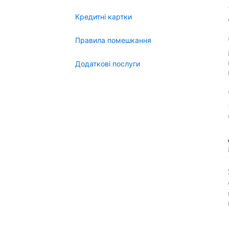
Кредитні картки
Правила помешкання
Додаткові послуги