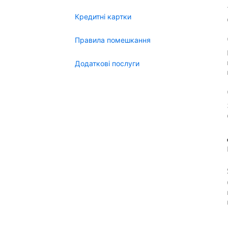
Кредитні картки
Правила помешкання
Додаткові послуги