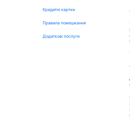
Кредитні картки
Правила помешкання
Додаткові послуги