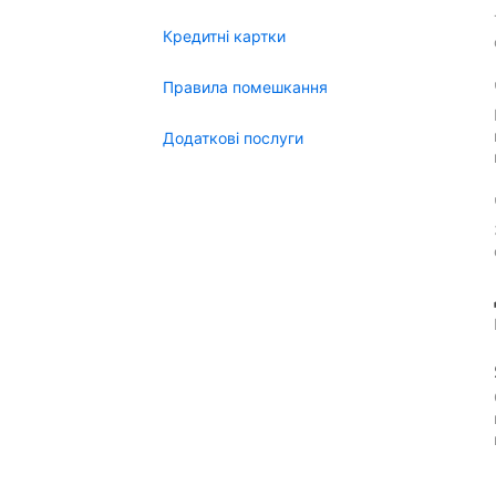
Кредитні картки
Правила помешкання
Додаткові послуги