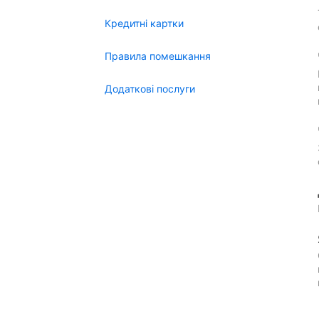
Кредитні картки
Правила помешкання
Додаткові послуги