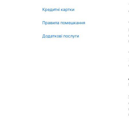
Кредитні картки
Правила помешкання
Додаткові послуги