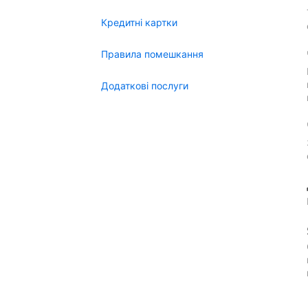
Кредитні картки
Правила помешкання
Додаткові послуги