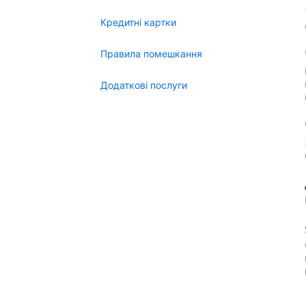
Кредитні картки
Правила помешкання
Додаткові послуги