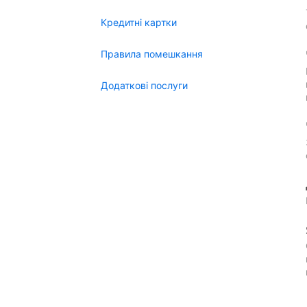
Кредитні картки
Правила помешкання
Додаткові послуги